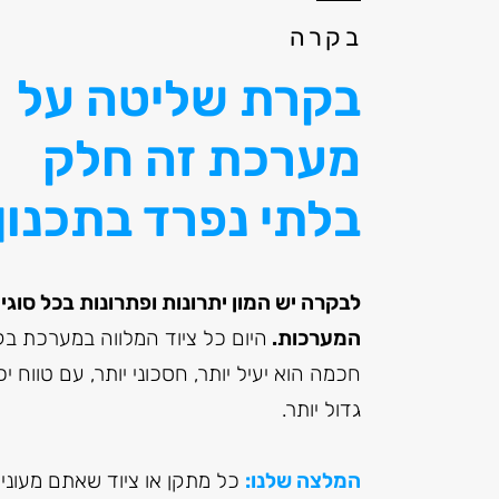
בקרה
בקרת שליטה על
מערכת זה חלק
בלתי נפרד בתכנון
לבקרה יש המון יתרונות ופתרונות בכל סוגי
המערכות.
היום כל ציוד המלווה במערכת ב
חכמה הוא יעיל יותר, חסכוני יותר, עם טווח יכ
גדול יותר.
המלצה שלנו:
כל מתקן או ציוד שאתם מעוניי