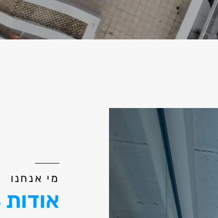
מי אנחנו
אודות
S