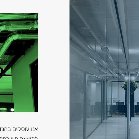
אנו עוסקים בהנדס
לתוצאה מושלמת. 