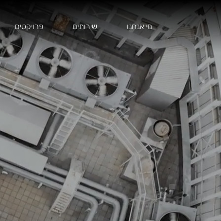
מי אנחנו
שירותים
פרויקטים