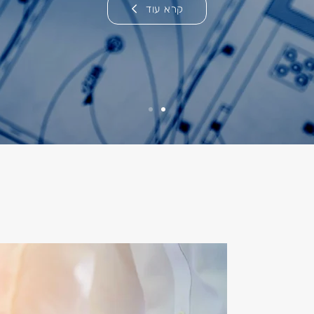
קרא עוד