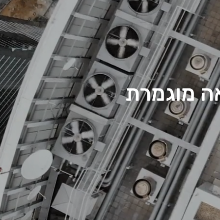
ה מוגמרת