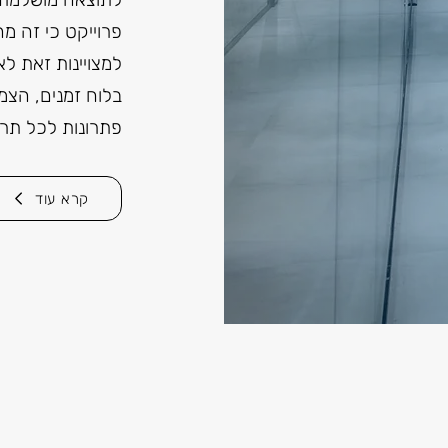
פרוייקט כי זה מ
למצויינות זאת ל
בלוח זמנים, הצ
פתרונות לכל תר
קרא עוד