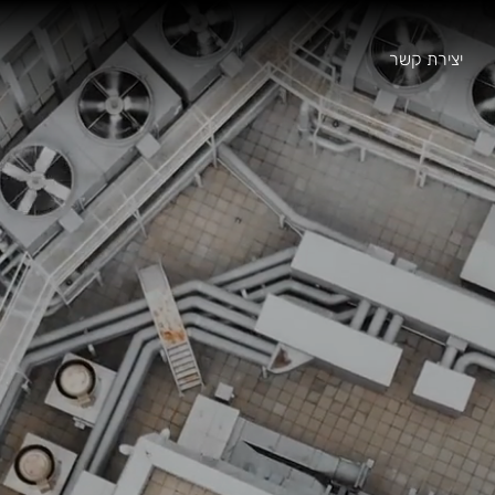
יצירת קשר