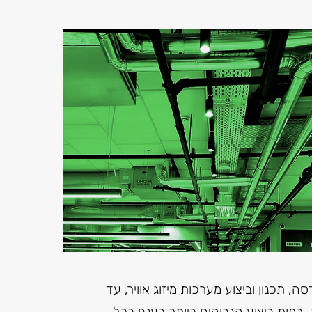
ה, תכנון וביצוע מערכות מיזוג אוויר, עד
רמות ביצוע הגבוהים ביותר בענף בכל