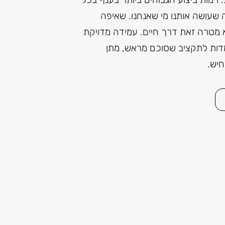
ה שעושה אותנו מי שאנחנו. שאיפה
א מטרה זאת דרך חיים. עמידה מדויקת
מדות לתקציב שסוכם מראש, מתן
חיש.