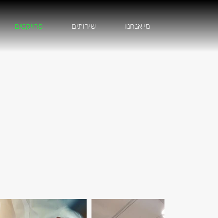
מי אנחנו
שירותים
פרויקטים