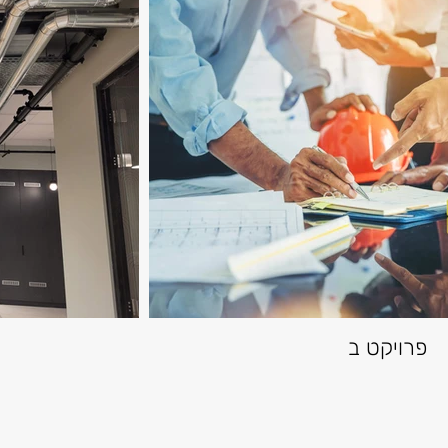
פרויקט ב