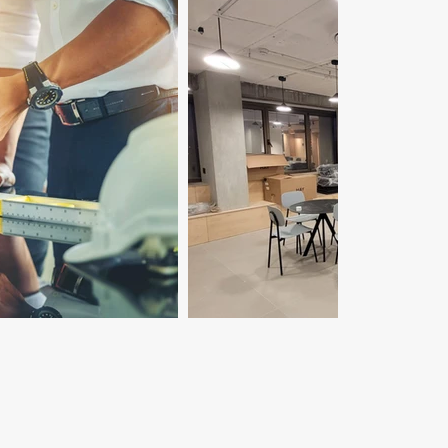
ויקט א