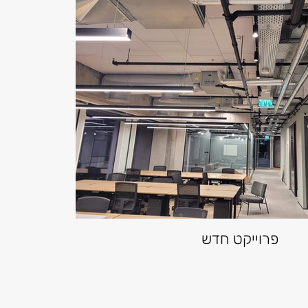
פרוייקט חדש